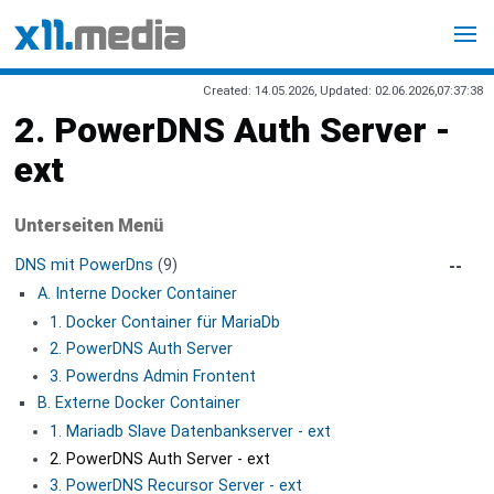
Created: 14.05.2026, Updated: 02.06.2026,07:37:38
2. PowerDNS Auth Server -
ext
Unterseiten Menü
DNS mit PowerDns
(9)
A. Interne Docker Container
1. Docker Container für MariaDb
2. PowerDNS Auth Server
3. Powerdns Admin Frontent
B. Externe Docker Container
1. Mariadb Slave Datenbankserver - ext
2. PowerDNS Auth Server - ext
3. PowerDNS Recursor Server - ext