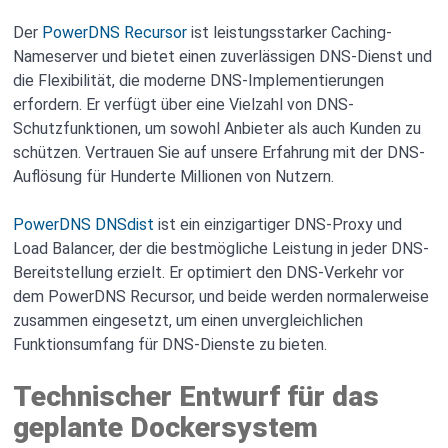
Der
PowerDNS Recursor
ist leistungsstarker Caching-
Nameserver und bietet einen zuverlässigen DNS-Dienst und
die Flexibilität, die moderne DNS-Implementierungen
erfordern. Er verfügt über eine Vielzahl von DNS-
Schutzfunktionen, um sowohl Anbieter als auch Kunden zu
schützen. Vertrauen Sie auf unsere Erfahrung mit der DNS-
Auflösung für Hunderte Millionen von Nutzern.
PowerDNS DNSdist
ist ein einzigartiger DNS-Proxy und
Load Balancer, der die bestmögliche Leistung in jeder DNS-
Bereitstellung erzielt. Er optimiert den DNS-Verkehr vor
dem PowerDNS Recursor, und beide werden normalerweise
zusammen eingesetzt, um einen unvergleichlichen
Funktionsumfang für DNS-Dienste zu bieten.
Technischer Entwurf für das
geplante Dockersystem