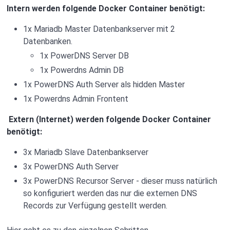
Intern werden folgende Docker Container benötigt:
1x Mariadb Master Datenbankserver mit 2
Datenbanken.
1x PowerDNS Server DB
1x Powerdns Admin DB
1x PowerDNS Auth Server als hidden Master
1x Powerdns Admin Frontent
Extern (Internet) werden folgende Docker Container
benötigt:
3x Mariadb Slave Datenbankserver
3x PowerDNS Auth Server
3x PowerDNS Recursor Server - dieser muss natürlich
so konfiguriert werden das nur die externen DNS
Records zur Verfügung gestellt werden.