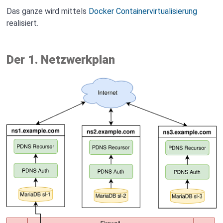
Das ganze wird mittels
Docker
Containervirtualisierung
realisiert.
Der 1. Netzwerkplan