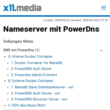
Created: 2025/05/05, Updated: 2026/06/02,07:37:38
Nameserver mit PowerDns
Subpages Menu
DNS mit PowerDns
(9)
A. Interne Docker Container
1. Docker Container für MariaDb
2. PowerDNS Auth Server
3. Powerdns Admin Frontent
B. Externe Docker Container
1. Mariadb Slave Datenbankserver - ext
2. PowerDNS Auth Server - ext
3. PowerDNS Recursor Server - ext
C. PDS Abschluss Wort