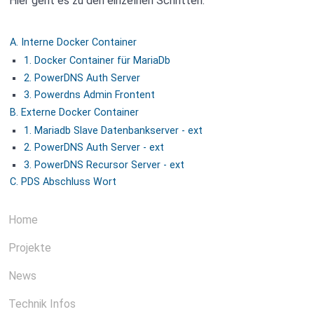
Hier geht es zu den einzelnen Schritten.
A. Interne Docker Container
1. Docker Container für MariaDb
2. PowerDNS Auth Server
3. Powerdns Admin Frontent
B. Externe Docker Container
1. Mariadb Slave Datenbankserver - ext
2. PowerDNS Auth Server - ext
3. PowerDNS Recursor Server - ext
C. PDS Abschluss Wort
Home
Projekte
News
Technik Infos