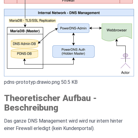
pdns-prototyp.drawio.png
50.5 KB
Theoretischer Aufbau -
Beschreibung
Das ganze DNS Management wird wird nur intern hinter
einer Firewall erledigt (kein Kundenportal).