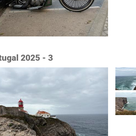
tugal 2025 - 3