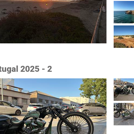
tugal 2025 - 2